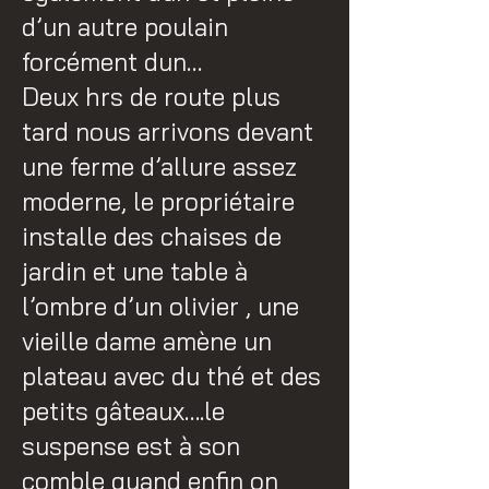
d’un autre poulain
forcément dun…
Deux hrs de route plus
tard nous arrivons devant
une ferme d’allure assez
moderne, le propriétaire
installe des chaises de
jardin et une table à
l’ombre d’un olivier , une
vieille dame amène un
plateau avec du thé et des
petits gâteaux….le
suspense est à son
comble quand enfin on