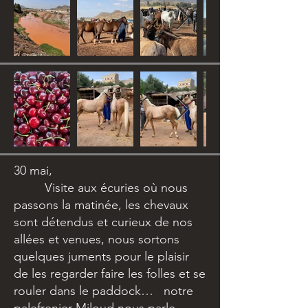
30 mai,
Visite aux écuries où nous
passons la matinée, les chevaux
sont détendus et curieux de nos
allées et venues, nous sortons
quelques juments pour le plaisir
de les regarder faire les folles et se
rouler dans le paddock… notre