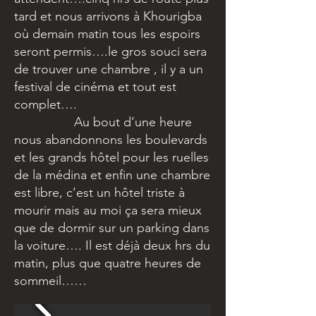
tard et nous arrivons à Khourigba
où demain matin tous les espoirs
seront permis….le gros souci sera
de trouver une chambre , il y a un
festival de cinéma et tout est
complet….
Au bout d’une heure
nous abandonnons les boulevards
et les grands hôtel pour les ruelles
de la médina et enfin une chambre
est libre, c’est un hôtel triste à
mourir mais au moi ça sera mieux
que de dormir sur un parking dans
la voiture…. Il est déjà deux hrs du
matin, plus que quatre heures de
sommeil……