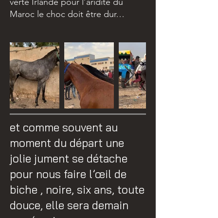
verte Irlande pour l’aridité du
Maroc le choc doit être dur…
et comme souvent au
moment du départ une
jolie jument se détache
pour nous faire l’œil de
biche , noire, six ans, toute
douce, elle sera demain