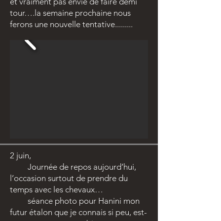
et vraiment pas envie de faire demi
tour….la semaine prochaine nous
ferons une nouvelle tentative.........
2 juin,
Journée de repos aujourd’hui,
l’occasion surtout de prendre du
temps avec les chevaux…
séance photo pour Hanini mon
futur étalon que je connais si peu, est-