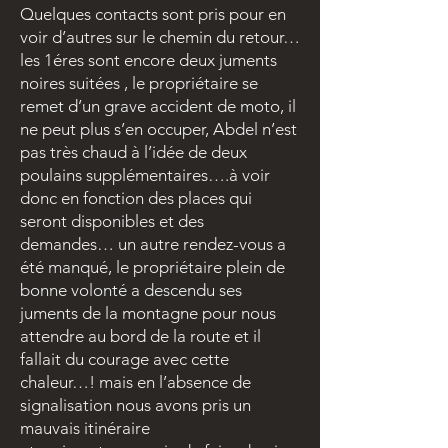
Quelques contacts sont pris pour en
voir d’autres sur le chemin du retour…
les 1éres sont encore deux juments
noires suitées , le propriétaire se
remet d’un grave accident de moto, il
ne peut plus s’en occuper, Abdel n’est
pas très chaud à l’idée de deux
poulains supplémentaires….à voir
donc en fonction des places qui
seront disponibles et des
demandes… un autre rendez-vous a
été manqué, le propriétaire plein de
bonne volonté a descendu ses
juments de la montagne pour nous
attendre au bord de la route et il
fallait du courage avec cette
chaleur…! mais en l’absence de
signalisation nous avons pris un
mauvais itinéraire