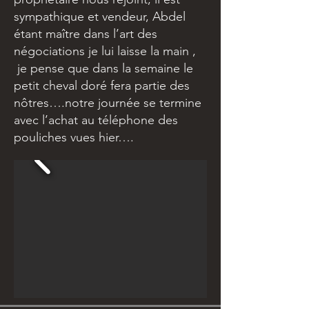
sympathique et vendeur, Abdel
étant maître dans l’art des
négociations je lui laisse la main ,
je pense que dans la semaine le
petit cheval doré fera partie des
nôtres….notre journée se termine
avec l’achat au téléphone des
pouliches vues hier….