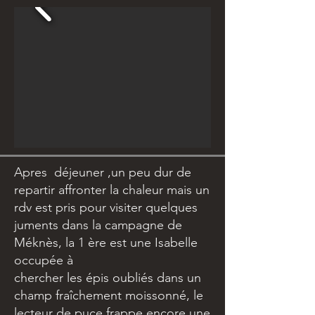
Apres déjeuner ,un peu dur de
repartir affronter la chaleur mais un
rdv est pris pour visiter quelques
juments dans la campagne de
Méknès, la 1 ère est une Isabelle
occupée à
chercher les épis oubliés dans un
champ fraîchement moissonné, le
lecteur de puce frappe encore une