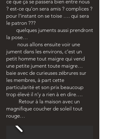
ce que ça se passera bien entre nous
? est-ce qu’on sera amis ? complices ?
pour l’instant on se toise …. qui sera
le patron ???
quelques juments aussi prendront
la pose…
nous allons ensuite voir une
jument dans les environs, c’est un
petit homme tout maigre qui vend
une petite jument toute maigre…
baie avec de curieuses zébrures sur
les membres, à part cette
particularité et son prix beaucoup
trop élevé il n’y a rien à en dire….
Retour à la maison avec un
magnifique coucher de soleil tout
rouge…