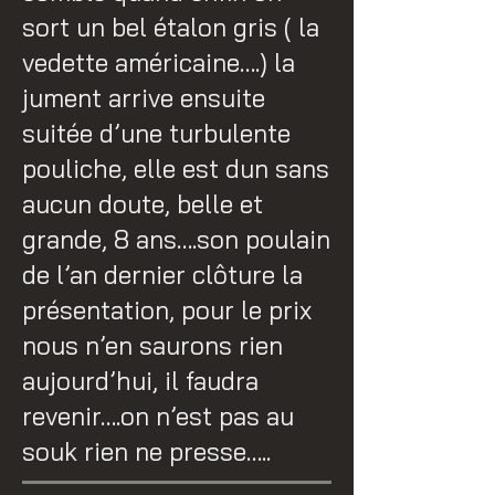
sort un bel étalon gris ( la
vedette américaine….) la
jument arrive ensuite
suitée d’une turbulente
pouliche, elle est dun sans
aucun doute, belle et
grande, 8 ans….son poulain
de l’an dernier clôture la
présentation, pour le prix
nous n’en saurons rien
aujourd’hui, il faudra
revenir….on n’est pas au
souk rien ne presse…..