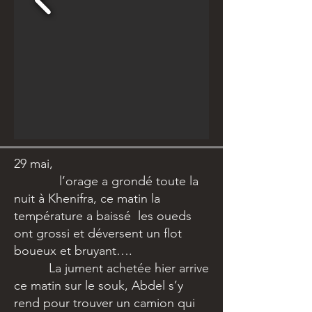
29 mai,
l’orage a grondé toute la
nuit à Khenifra, ce matin la
température a baissé les oueds
ont grossi et déversent un flot
boueux et bruyant….
La jument achetée hier arrive
ce matin sur le souk, Abdel s’y
rend pour trouver un camion qui