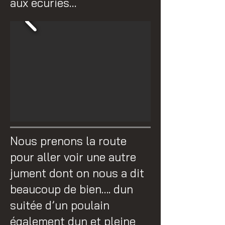
aux écuries…
Nous prenons la route
pour aller voir une autre
jument dont on nous a dit
beaucoup de bien…. dun
suitée d’un poulain
également dun et pleine