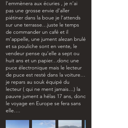
l’emmènera aux écuries , je n’ai
pas une grosse envie d’aller
piétiner dans la boue je l’attends
sur une terrasse…juste le temps
de commander un café et il
m’appelle, une jument alezan brulé
et sa pouliche sont en vente, le
vendeur pense qu’elle a sept ou
huit ans et un papier…donc une
puce électronique mais le lecteur
de puce est resté dans la voiture…
je repars au souk équipé du
lecteur ( qui ne ment jamais…) la
pauvre jument a hélas 17 ans, donc
le voyage en Europe se fera sans
elle….