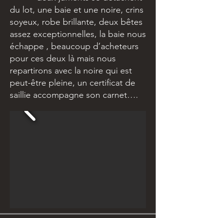
du lot, une baie et une noire, crins
soyeux, robe brillante, deux bêtes
assez exceptionnelles, la baie nous
échappe , beaucoup d’acheteurs
pour ces deux là mais nous
repartirons avec la noire qui est
peut-être pleine, un certificat de
saillie accompagne son carnet….