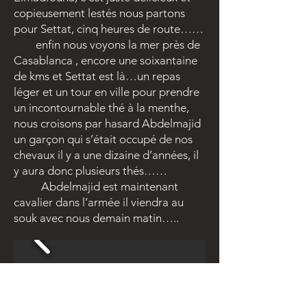
copieusement lestés nous partons
pour Settat, cinq heures de route……
enfin nous voyons la mer près de
Casablanca , encore une soixantaine
de kms et Settat est là…un repas
léger et un tour en ville pour prendre
un incontournable thé à la menthe,
nous croisons par hasard Abdelmajid
un garçon qui s’était occupé de nos
chevaux il y a une dizaine d’années, il
y aura donc plusieurs thés……
Abdelmajid est maintenant
cavalier dans l’armée il viendra au
souk avec nous demain matin…..