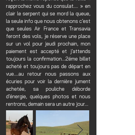
rapprochez vous du consulat..... » en
clair le serpent qui se mord la queue,
la seule info que nous obtenons c’est
que seules Air France et Transavia
feront des vols, je réserve une place
sur un vol pour jeudi prochain, mon
paiement est accepté et j’attends
toujours la confirmation....2éme billet
acheté et toujours pas de départ en
vue.....au retour nous passons aux
écuries pour voir la dernière jument
achetée, sa pouliche déborde
d’énergie, quelques photos et nous
rentrons, demain sera un autre jour....