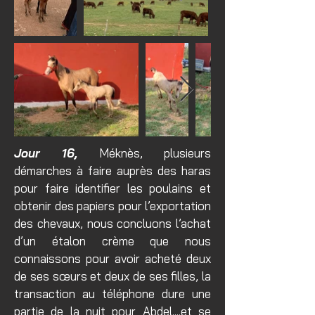
Jour 16,
Méknès, plusieurs
démarches à faire auprès des haras
pour faire identifier les poulains et
obtenir des papiers pour l’exportation
des chevaux, nous concluons l’achat
d’un étalon crème que nous
connaissons pour avoir acheté deux
de ses sœurs et deux de ses filles, la
transaction au téléphone dure une
partie de la nuit pour Abdel....et se