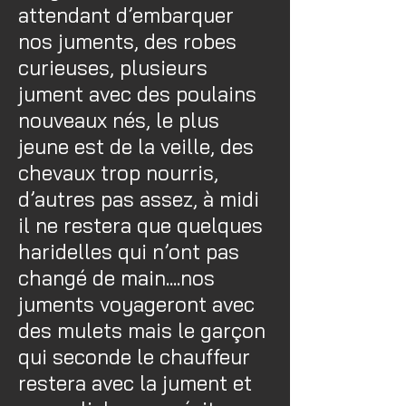
attendant d’embarquer
nos juments, des robes
curieuses, plusieurs
jument avec des poulains
nouveaux nés, le plus
jeune est de la veille, des
chevaux trop nourris,
d’autres pas assez, à midi
il ne restera que quelques
haridelles qui n’ont pas
changé de main....nos
juments voyageront avec
des mulets mais le garçon
qui seconde le chauffeur
restera avec la jument et