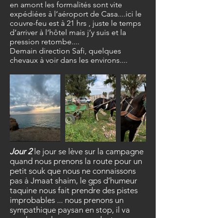
en amont les formalités sont vite
expédiées à l’aéroport de Casa....ici le
couvre-feu est à 21 hrs , juste le temps
d’arriver à l’hôtel mais j’y suis et la
pression retombe....
Demain direction Safi, quelques
chevaux à voir dans les environs....
Jour 2
le jour se lève sur la campagne
quand nous prenons la route pour un
petit souk que nous ne connaissons
pas à Jmaat shaim, le gps d’humeur
taquine nous fait prendre des pistes
improbables ... nous prenons un
sympathique paysan en stop, il va