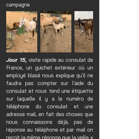
campagne
Jour 15,
visite rapide au consulat de
France, un guichet extérieur où un
employé blasé nous explique qu’il ne
faudra pas compter sur l’aide du
consulat et nous tend une étiquette
sur laquelle il y a le numéro de
téléphone du consulat et une
adresse mail, en fait des choses que
nous connaissons déjà, pas de
réponse au téléphone et par mail on
reçoit la même réponse que la veille «