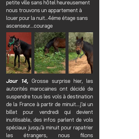
petite ville sans hôtel heureusement
nous trouvons un appartement à
louer pour la nuit...4éme étage sans
ascenseur....courage
Jour 14,
Grosse surprise hier, les
autorités marocaines ont décidé de
suspendre tous les vols à destination
de la France à partir de minuit....j’ai un
billet pour vendredi qui devient
inutilisable, des infos parlent de vols
spéciaux jusqu’à minuit pour rapatrier
les étrangers, nous filons