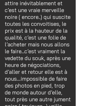
attire inévitablement et
c’est une vraie merveille
noire ( encore..) qui suscite
toutes les convoitises, le
prix est à la hauteur de la
qualité, c’est une folie de
l’acheter mais nous allons
le faire...c’est vraiment la
vedette du souk, après une
heure de négociations,
d’aller et retour elle est à
nous....impossible de faire
des photos en pied, trop
de monde autour d’elle,
tout près une autre jument