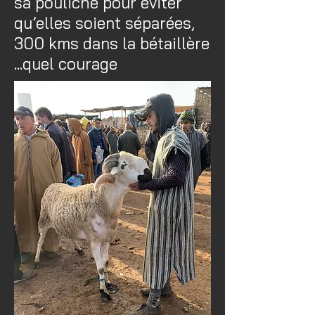
sa pouliche pour éviter
qu’elles soient séparées,
300 kms dans la bétaillère
...quel courage