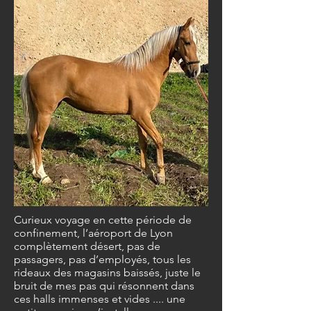
Curieux voyage en cette période de
confinement, l’aéroport de Lyon
complètement désert, pas de
passagers, pas d’employés, tous les
rideaux des magasins baissés, juste le
bruit de mes pas qui résonnent dans
ces halls immenses et vides .... une