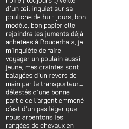
noire ( toujours ..) veille
d’un œil inquiet sur sa
pouliche de huit jours, bon
modèle, bon papier elle
rejoindra les juments déjà
achetées à Bouderbala, je
m’inquiète de faire
voyager un poulain aussi
jeune, mes craintes sont
balayées d’un revers de
main par le transporteur....
délestés d’une bonne
partie de l’argent emmené
c’est d’un pas léger que
nous arpentons les
rangées de chevaux en