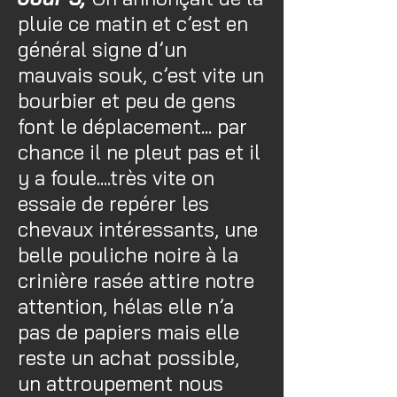
pluie ce matin et c’est en
général signe d’un
mauvais souk, c’est vite un
bourbier et peu de gens
font le déplacement... par
chance il ne pleut pas et il
y a foule....très vite on
essaie de repérer les
chevaux intéressants, une
belle pouliche noire à la
crinière rasée attire notre
attention, hélas elle n’a
pas de papiers mais elle
reste un achat possible,
un attroupement nous