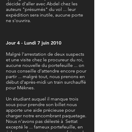
décide d'aller avec Abdel chez les
auteurs "présumés" du vol ... leur
expédition sera inutile, aucune porte
ne s'ouvrira.
Jour 4 - Lundi 7 juin 2010
Malgré l'arrestation de deux suspects
et une visite chez le procureur du roi,
aucune nouvelle du portefeuille ... on
nous conseille d'attendre encore pour
partir ... malgré tout, nous prenons en
début d'après-midi un train surchauffé
pour Méknes.
Un étudiant auquel il manque trois
sous pour prendre son billet nous
apporte une aide précieuse pour
charger notre encombrant paquetage.
Nous n'avons pas délesté à Settat
excepté le ... fameux portefeuille, en