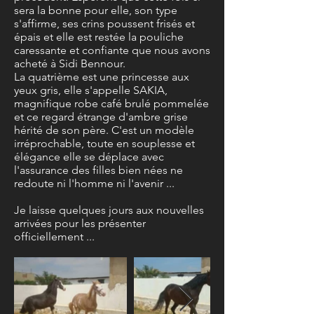
sera la bonne pour elle, son type
s'affirme, ses crins poussent frisés et
épais et elle est restée la pouliche
caressante et confiante que nous avons
acheté à Sidi Bennour.
La quatrième est une princesse aux
yeux gris, elle s'appelle SAKIA,
magnifique robe café brulé pommelée
et ce regard étrange d'ambre grise
hérité de son père. C'est un modèle
irréprochable, toute en souplesse et
élégance elle se déplace avec
l'assurance des filles bien nées ne
redoute ni l'homme ni l'avenir ...
Je laisse quelques jours aux nouvelles
arrivées pour les présenter
officiellement ...