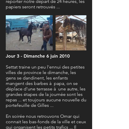
reporter notre départ de 24 heures, les
papiers seront retrouvés ...
Jour 3 - Dimanche 6 juin 2010
Settat traine un peu l'ennui des petites
villes de province le dimanche, les
gens se dandinent, les enfants
mangent des barbes à papa, on se
déplace d'une terrasse à une autre, les
grandes étapes de la journée sont les
repas ... et toujours aucune nouvelle du
portefeuille de Gilles ...
En soirée nous retrouvons Omar qui
connait les bas-fonds de la ville et ceux
qui organisent les petits trafics ... Il