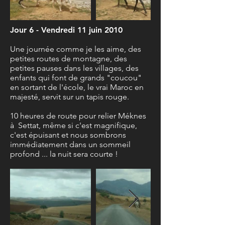
Jour 6 - Vendredi 11 juin 2010
Une journée comme je les aime, des
petites routes de montagne, des
petites pauses dans les villages, des
enfants qui font de grands "coucou"
en sortant de l'école, le vrai Maroc en
majesté, servit sur un tapis rouge.
10 heures de route pour relier Méknes
à Settat, même si c'est magnifique,
c'est épuisant et nous sombrons
immédiatement dans un sommeil
profond ... la nuit sera courte !