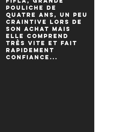
Fifla, grande
pouliche de
quatre ans, un peu
craintive lors de
son achat mais
elle comprend
très vite et fait
rapidement
confiance...