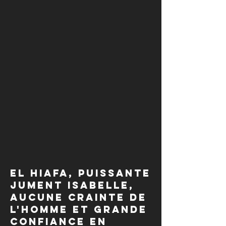
El hiafa, puissante
jument Isabelle,
aucune crainte de
l'homme et grande
confiance en