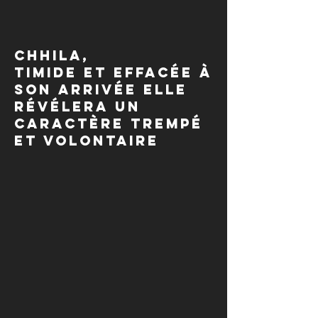
Chhila,
timide et effacée à
son arrivée elle
révélera un
caractère trempé
et volontaire