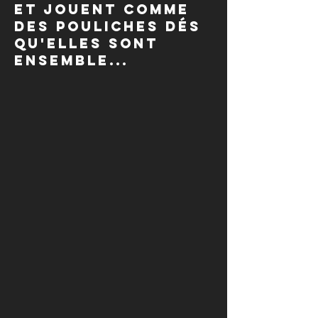
et jouent comme
des pouliches dés
qu'elles sont
ensemble...