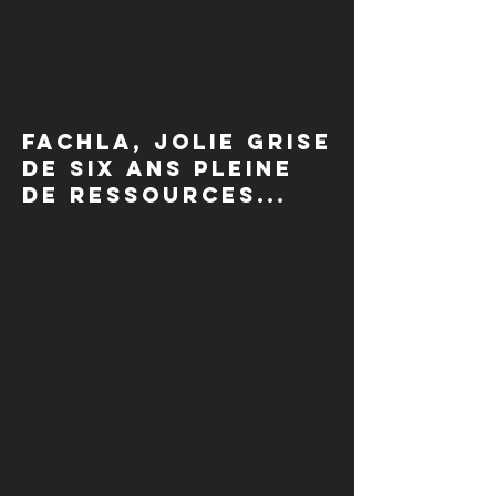
Fachla, jolie grise
de six ans pleine
de ressources...